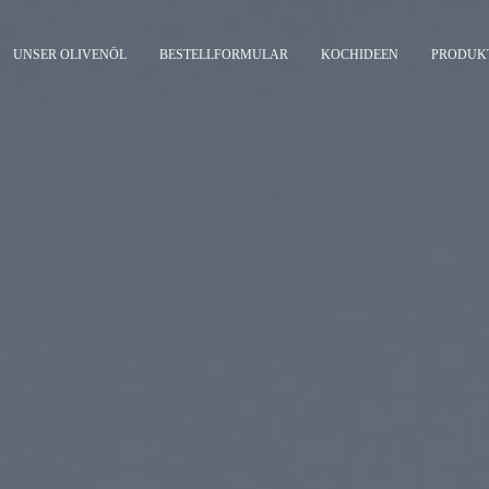
UNSER OLIVENÖL
BESTELLFORMULAR
KOCHIDEEN
PRODUK