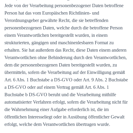
Jede von der Verarbeitung personenbezogener Daten betroffene
Person hat das vom Europäischen Richtlinien- und
Verordnungsgeber gewährte Recht, die sie betreffenden
personenbezogenen Daten, welche durch die betroffene Person
einem Verantwortlichen bereitgestellt wurden, in einem
strukturierten, gängigen und maschinenlesbaren Format zu
erhalten. Sie hat außerdem das Recht, diese Daten einem anderen
Verantwortlichen ohne Behinderung durch den Verantwortlichen,
dem die personenbezogenen Daten bereitgestellt wurden, zu
übermitteln, sofern die Verarbeitung auf der Einwilligung gemäß
Art. 6 Abs. 1 Buchstabe a DS-GVO oder Art. 9 Abs. 2 Buchstabe
a DS-GVO oder auf einem Vertrag gemäß Art. 6 Abs. 1
Buchstabe b DS-GVO beruht und die Verarbeitung mithilfe
automatisierter Verfahren erfolgt, sofern die Verarbeitung nicht für
die Wahrnehmung einer Aufgabe erforderlich ist, die im
öffentlichen Interesseliegt oder in Ausübung öffentlicher Gewalt
erfolgt, welche dem Verantwortlichen übertragen wurde.