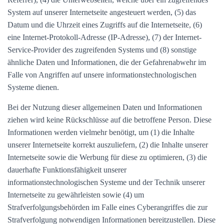
System auf unserer Internetseite angesteuert werden, (5) das
Datum und die Uhrzeit eines Zugriffs auf die Internetseite, (6)
eine Internet-Protokoll-Adresse (IP-Adresse), (7) der Internet-
Service-Provider des zugreifenden Systems und (8) sonstige
ähnliche Daten und Informationen, die der Gefahrenabwehr im
Falle von Angriffen auf unsere informationstechnologischen
Systeme dienen.
Bei der Nutzung dieser allgemeinen Daten und Informationen
ziehen wird keine Rückschlüsse auf die betroffene Person. Diese
Informationen werden vielmehr benötigt, um (1) die Inhalte
unserer Internetseite korrekt auszuliefern, (2) die Inhalte unserer
Internetseite sowie die Werbung für diese zu optimieren, (3) die
dauerhafte Funktionsfähigkeit unserer
informationstechnologischen Systeme und der Technik unserer
Internetseite zu gewährleisten sowie (4) um
Strafverfolgungsbehörden im Falle eines Cyberangriffes die zur
Strafverfolgung notwendigen Informationen bereitzustellen. Diese