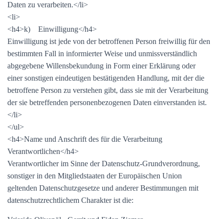
Daten zu verarbeiten.</li>
<li>
<h4>k) Einwilligung</h4>
Einwilligung ist jede von der betroffenen Person freiwillig für den
bestimmten Fall in informierter Weise und unmissverständlich
abgegebene Willensbekundung in Form einer Erklärung oder
einer sonstigen eindeutigen bestätigenden Handlung, mit der die
betroffene Person zu verstehen gibt, dass sie mit der Verarbeitung
der sie betreffenden personenbezogenen Daten einverstanden ist.
</li>
</ul>
<h4>Name und Anschrift des für die Verarbeitung
Verantwortlichen</h4>
Verantwortlicher im Sinne der Datenschutz-Grundverordnung,
sonstiger in den Mitgliedstaaten der Europäischen Union
geltenden Datenschutzgesetze und anderer Bestimmungen mit
datenschutzrechtlichem Charakter ist die: