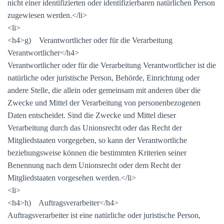
nicht einer identifizierten oder identifizierbaren natürlichen Person
zugewiesen werden.</li>
<li>
<h4>g) Verantwortlicher oder für die Verarbeitung
Verantwortlicher</h4>
Verantwortlicher oder für die Verarbeitung Verantwortlicher ist die
natürliche oder juristische Person, Behörde, Einrichtung oder
andere Stelle, die allein oder gemeinsam mit anderen über die
Zwecke und Mittel der Verarbeitung von personenbezogenen
Daten entscheidet. Sind die Zwecke und Mittel dieser
Verarbeitung durch das Unionsrecht oder das Recht der
Mitgliedstaaten vorgegeben, so kann der Verantwortliche
beziehungsweise können die bestimmten Kriterien seiner
Benennung nach dem Unionsrecht oder dem Recht der
Mitgliedstaaten vorgesehen werden.</li>
<li>
<h4>h) Auftragsverarbeiter</h4>
Auftragsverarbeiter ist eine natürliche oder juristische Person,