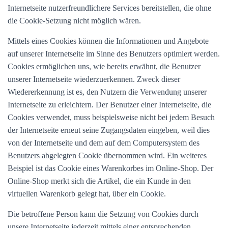
Internetseite nutzerfreundlichere Services bereitstellen, die ohne
die Cookie-Setzung nicht möglich wären.
Mittels eines Cookies können die Informationen und Angebote
auf unserer Internetseite im Sinne des Benutzers optimiert werden.
Cookies ermöglichen uns, wie bereits erwähnt, die Benutzer
unserer Internetseite wiederzuerkennen. Zweck dieser
Wiedererkennung ist es, den Nutzern die Verwendung unserer
Internetseite zu erleichtern. Der Benutzer einer Internetseite, die
Cookies verwendet, muss beispielsweise nicht bei jedem Besuch
der Internetseite erneut seine Zugangsdaten eingeben, weil dies
von der Internetseite und dem auf dem Computersystem des
Benutzers abgelegten Cookie übernommen wird. Ein weiteres
Beispiel ist das Cookie eines Warenkorbes im Online-Shop. Der
Online-Shop merkt sich die Artikel, die ein Kunde in den
virtuellen Warenkorb gelegt hat, über ein Cookie.
Die betroffene Person kann die Setzung von Cookies durch
unsere Internetseite jederzeit mittels einer entsprechenden