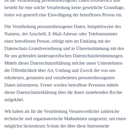
Ist die Verarbeitung personenbezogener Daten erforderlich und
besteht für eine solche Verarbeitung keine gesetzliche Grundlage,
holen wir generell eine Einwilligung der betroffenen Person ein.
Die Verarbeitung personenbezogener Daten, beispielsweise des
Namens, der Anschrift, E-Mail-Adresse oder Telefonnummer
einer betroffenen Person, erfolgt stets im Einklang mit der
Datenschutz-Grundverordnung und in Übereinstimmung mit den
für uns geltenden landesspezifischen Datenschutzbestimmungen.
Mittels dieser Datenschutzerklärung möchte unser Unternehmen
die Öffentlichkeit über Art, Umfang und Zweck der von uns
erhobenen, genutzten und verarbeiteten personenbezogenen
Daten informieren. Ferner werden betroffene Personen mittels
dieser Datenschutzerklärung über die ihnen zustehenden Rechte
aufgeklärt.
Wir haben als für die Verarbeitung Verantwortlicher zahlreiche
technische und organisatorische Maßnahmen umgesetzt, um einen
möglichst lückenlosen Schutz der über diese Internetseite