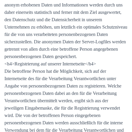
anonym erhobenen Daten und Informationen werden durch uns
daher einerseits statistisch und ferner mit dem Ziel ausgewertet,
den Datenschutz und die Datensicherheit in unserem
Unternehmen zu erhöhen, um letztlich ein optimales Schutzniveau
für die von uns verarbeiteten personenbezogenen Daten
sicherzustellen. Die anonymen Daten der Server-Logfiles werden
getrennt von allen durch eine betroffene Person angegebenen
personenbezogenen Daten gespeichert.
<h4>Registrierung auf unserer Internetseite</h4>
Die betroffene Person hat die Möglichkeit, sich auf der
Internetseite des für die Verarbeitung Verantwortlichen unter
Angabe von personenbezogenen Daten zu registrieren. Welche
personenbezogenen Daten dabei an den für die Verarbeitung
Verantwortlichen übermittelt werden, ergibt sich aus der
jeweiligen Eingabemaske, die für die Registrierung verwendet
wird. Die von der betroffenen Person eingegebenen
personenbezogenen Daten werden ausschließlich für die interne
Verwendung bei dem für die Verarbeitung Verantwortlichen und