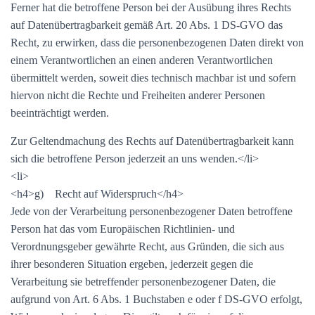
Ferner hat die betroffene Person bei der Ausübung ihres Rechts
auf Datenübertragbarkeit gemäß Art. 20 Abs. 1 DS-GVO das
Recht, zu erwirken, dass die personenbezogenen Daten direkt von
einem Verantwortlichen an einen anderen Verantwortlichen
übermittelt werden, soweit dies technisch machbar ist und sofern
hiervon nicht die Rechte und Freiheiten anderer Personen
beeinträchtigt werden.
Zur Geltendmachung des Rechts auf Datenübertragbarkeit kann
sich die betroffene Person jederzeit an uns wenden.</li>
<li>
<h4>g) Recht auf Widerspruch</h4>
Jede von der Verarbeitung personenbezogener Daten betroffene
Person hat das vom Europäischen Richtlinien- und
Verordnungsgeber gewährte Recht, aus Gründen, die sich aus
ihrer besonderen Situation ergeben, jederzeit gegen die
Verarbeitung sie betreffender personenbezogener Daten, die
aufgrund von Art. 6 Abs. 1 Buchstaben e oder f DS-GVO erfolgt,