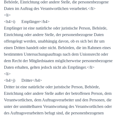
Behörde, Einrichtung oder andere Stelle, die personenbezogene
Daten im Auftrag des Verantwortlichen verarbeitet.</li>
<li>
<h4>i) Empfänger</h4>
Empfänger ist eine natürliche oder juristische Person, Behörde,
Einrichtung oder andere Stelle, der personenbezogene Daten
offengelegt werden, unabhängig davon, ob es sich bei ihr um
einen Dritten handelt oder nicht. Behörden, die im Rahmen eines
bestimmten Untersuchungsauftrags nach dem Unionsrecht oder
dem Recht der Mitgliedstaaten möglicherweise personenbezogene
Daten erhalten, gelten jedoch nicht als Empfänger.</li>
<li>
<h4>j) Dritter</h4>
Dritter ist eine natürliche oder juristische Person, Behörde,
Einrichtung oder andere Stelle außer der betroffenen Person, dem
Verantwortlichen, dem Auftragsverarbeiter und den Personen, die
unter der unmittelbaren Verantwortung des Verantwortlichen oder
des Auftragsverarbeiters befugt sind, die personenbezogenen