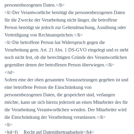
personenbezogenen Daten.</li>
<li>Der Verantwortliche benötigt die personenbezogenen Daten
für die Zwecke der Verarbeitung nicht länger, die betroffene
Person benötigt sie jedoch zur Geltendmachung, Ausübung oder
Verteidigung von Rechtsansprüchen.</li>
<li>Die betroffene Person hat Widerspruch gegen die
Verarbeitung gem. Art. 21 Abs. 1 DS-GVO eingelegt und es steht
noch nicht fest, ob die berechtigten Gründe des Verantwortlichen
gegenüber denen der betroffenen Person überwiegen.</li>
</ul>
Sofern eine der oben genannten Voraussetzungen gegeben ist und
eine betroffene Person die Einschränkung von
personenbezogenen Daten, die gespeichert sind, verlangen
möchte, kann sie sich hierzu jederzeit an einen Mitarbeiter des für
die Verarbeitung Verantwortlichen wenden. Der Mitarbeiter wird
die Einschränkung der Verarbeitung veranlassen.</li>
<li>
<h4>f) Recht auf Datenübertragbarkeit</h4>