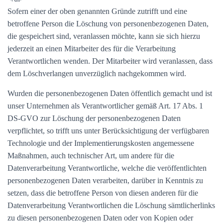
Sofern einer der oben genannten Gründe zutrifft und eine
betroffene Person die Löschung von personenbezogenen Daten,
die gespeichert sind, veranlassen möchte, kann sie sich hierzu
jederzeit an einen Mitarbeiter des für die Verarbeitung
Verantwortlichen wenden. Der Mitarbeiter wird veranlassen, dass
dem Löschverlangen unverzüglich nachgekommen wird.
Wurden die personenbezogenen Daten öffentlich gemacht und ist
unser Unternehmen als Verantwortlicher gemäß Art. 17 Abs. 1
DS-GVO zur Löschung der personenbezogenen Daten
verpflichtet, so trifft uns unter Berücksichtigung der verfügbaren
Technologie und der Implementierungskosten angemessene
Maßnahmen, auch technischer Art, um andere für die
Datenverarbeitung Verantwortliche, welche die veröffentlichten
personenbezogenen Daten verarbeiten, darüber in Kenntnis zu
setzen, dass die betroffene Person von diesen anderen für die
Datenverarbeitung Verantwortlichen die Löschung sämtlicherlinks
zu diesen personenbezogenen Daten oder von Kopien oder