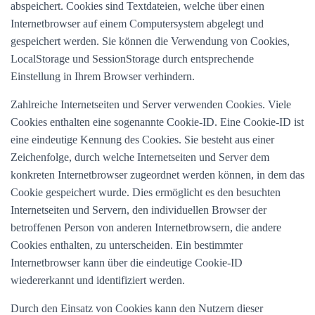
abspeichert. Cookies sind Textdateien, welche über einen
Internetbrowser auf einem Computersystem abgelegt und
gespeichert werden. Sie können die Verwendung von Cookies,
LocalStorage und SessionStorage durch entsprechende
Einstellung in Ihrem Browser verhindern.
Zahlreiche Internetseiten und Server verwenden Cookies. Viele
Cookies enthalten eine sogenannte Cookie-ID. Eine Cookie-ID ist
eine eindeutige Kennung des Cookies. Sie besteht aus einer
Zeichenfolge, durch welche Internetseiten und Server dem
konkreten Internetbrowser zugeordnet werden können, in dem das
Cookie gespeichert wurde. Dies ermöglicht es den besuchten
Internetseiten und Servern, den individuellen Browser der
betroffenen Person von anderen Internetbrowsern, die andere
Cookies enthalten, zu unterscheiden. Ein bestimmter
Internetbrowser kann über die eindeutige Cookie-ID
wiedererkannt und identifiziert werden.
Durch den Einsatz von Cookies kann den Nutzern dieser