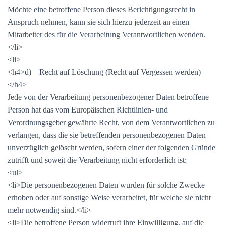
Möchte eine betroffene Person dieses Berichtigungsrecht in
Anspruch nehmen, kann sie sich hierzu jederzeit an einen
Mitarbeiter des für die Verarbeitung Verantwortlichen wenden.
</li>
<li>
<h4>d) Recht auf Löschung (Recht auf Vergessen werden)
</h4>
Jede von der Verarbeitung personenbezogener Daten betroffene
Person hat das vom Europäischen Richtlinien- und
Verordnungsgeber gewährte Recht, von dem Verantwortlichen zu
verlangen, dass die sie betreffenden personenbezogenen Daten
unverzüglich gelöscht werden, sofern einer der folgenden Gründe
zutrifft und soweit die Verarbeitung nicht erforderlich ist:
<ul>
<li>Die personenbezogenen Daten wurden für solche Zwecke
erhoben oder auf sonstige Weise verarbeitet, für welche sie nicht
mehr notwendig sind.</li>
<li>Die betroffene Person widerruft ihre Einwilligung, auf die