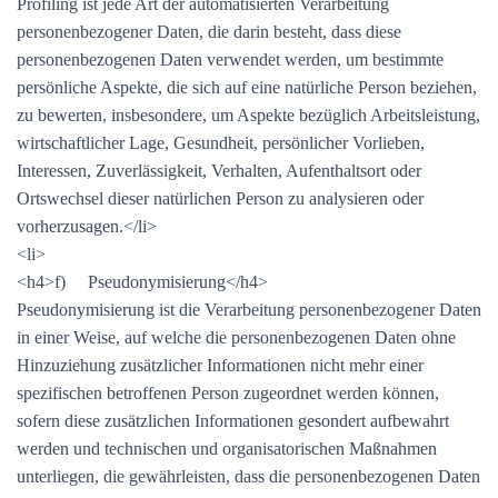
Profiling ist jede Art der automatisierten Verarbeitung
personenbezogener Daten, die darin besteht, dass diese
personenbezogenen Daten verwendet werden, um bestimmte
persönliche Aspekte, die sich auf eine natürliche Person beziehen,
zu bewerten, insbesondere, um Aspekte bezüglich Arbeitsleistung,
wirtschaftlicher Lage, Gesundheit, persönlicher Vorlieben,
Interessen, Zuverlässigkeit, Verhalten, Aufenthaltsort oder
Ortswechsel dieser natürlichen Person zu analysieren oder
vorherzusagen.</li>
<li>
<h4>f) Pseudonymisierung</h4>
Pseudonymisierung ist die Verarbeitung personenbezogener Daten
in einer Weise, auf welche die personenbezogenen Daten ohne
Hinzuziehung zusätzlicher Informationen nicht mehr einer
spezifischen betroffenen Person zugeordnet werden können,
sofern diese zusätzlichen Informationen gesondert aufbewahrt
werden und technischen und organisatorischen Maßnahmen
unterliegen, die gewährleisten, dass die personenbezogenen Daten