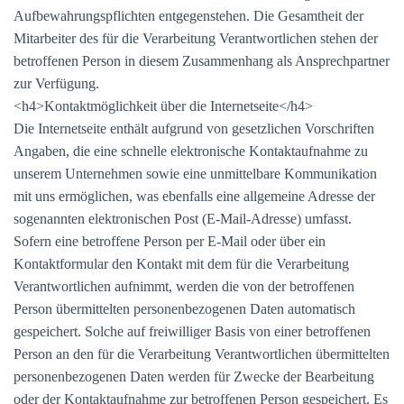
Aufbewahrungspflichten entgegenstehen. Die Gesamtheit der
Mitarbeiter des für die Verarbeitung Verantwortlichen stehen der
betroffenen Person in diesem Zusammenhang als Ansprechpartner
zur Verfügung.
<h4>Kontaktmöglichkeit über die Internetseite</h4>
Die Internetseite enthält aufgrund von gesetzlichen Vorschriften
Angaben, die eine schnelle elektronische Kontaktaufnahme zu
unserem Unternehmen sowie eine unmittelbare Kommunikation
mit uns ermöglichen, was ebenfalls eine allgemeine Adresse der
sogenannten elektronischen Post (E-Mail-Adresse) umfasst.
Sofern eine betroffene Person per E-Mail oder über ein
Kontaktformular den Kontakt mit dem für die Verarbeitung
Verantwortlichen aufnimmt, werden die von der betroffenen
Person übermittelten personenbezogenen Daten automatisch
gespeichert. Solche auf freiwilliger Basis von einer betroffenen
Person an den für die Verarbeitung Verantwortlichen übermittelten
personenbezogenen Daten werden für Zwecke der Bearbeitung
oder der Kontaktaufnahme zur betroffenen Person gespeichert. Es