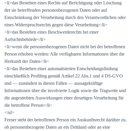
<li>das Bestehen eines Rechts auf Berichtigung oder Löschung
der sie betreffenden personenbezogenen Daten oder auf
Einschränkung der Verarbeitung durch den Verantwortlichen oder
eines Widerspruchsrechts gegen diese Verarbeitung</li>
<li>das Bestehen eines Beschwerderechts bei einer
Aufsichtsbehörde</li>
<li>wenn die personenbezogenen Daten nicht bei der betroffenen
Person erhoben werden: Alle verfügbaren Informationen über die
Herkunft der Daten</li>
<li>das Bestehen einer automatisierten Entscheidungsfindung
einschließlich Profiling gemäß Artikel 22 Abs.1 und 4 DS-GVO
und — zumindest in diesen Fällen — aussagekräftige
Informationen über die involvierte Logik sowie die Tragweite und
die angestrebten Auswirkungen einer derartigen Verarbeitung für
die betroffene Person</li>
</ul>
Ferner steht der betroffenen Person ein Auskunftsrecht darüber zu,
ob personenbezogene Daten an ein Drittland oder an eine