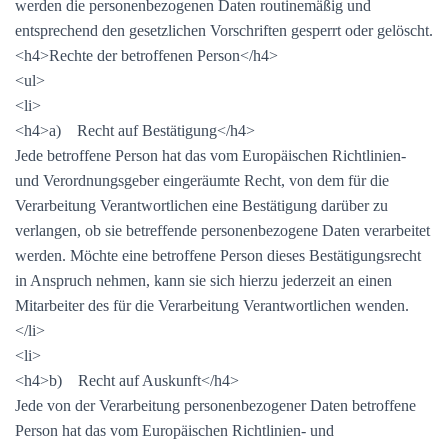
werden die personenbezogenen Daten routinemäßig und
entsprechend den gesetzlichen Vorschriften gesperrt oder gelöscht.
<h4>Rechte der betroffenen Person</h4>
<ul>
<li>
<h4>a) Recht auf Bestätigung</h4>
Jede betroffene Person hat das vom Europäischen Richtlinien-
und Verordnungsgeber eingeräumte Recht, von dem für die
Verarbeitung Verantwortlichen eine Bestätigung darüber zu
verlangen, ob sie betreffende personenbezogene Daten verarbeitet
werden. Möchte eine betroffene Person dieses Bestätigungsrecht
in Anspruch nehmen, kann sie sich hierzu jederzeit an einen
Mitarbeiter des für die Verarbeitung Verantwortlichen wenden.
</li>
<li>
<h4>b) Recht auf Auskunft</h4>
Jede von der Verarbeitung personenbezogener Daten betroffene
Person hat das vom Europäischen Richtlinien- und