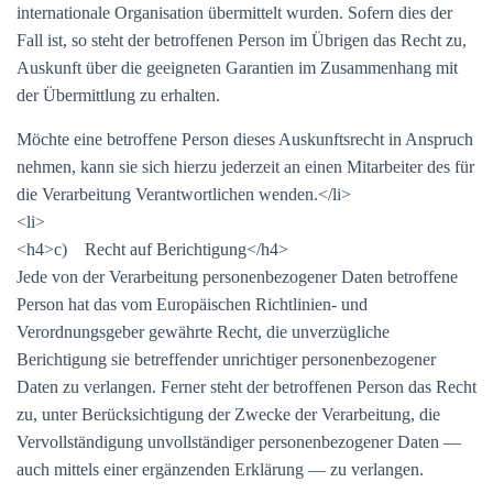
internationale Organisation übermittelt wurden. Sofern dies der
Fall ist, so steht der betroffenen Person im Übrigen das Recht zu,
Auskunft über die geeigneten Garantien im Zusammenhang mit
der Übermittlung zu erhalten.
Möchte eine betroffene Person dieses Auskunftsrecht in Anspruch
nehmen, kann sie sich hierzu jederzeit an einen Mitarbeiter des für
die Verarbeitung Verantwortlichen wenden.</li>
<li>
<h4>c) Recht auf Berichtigung</h4>
Jede von der Verarbeitung personenbezogener Daten betroffene
Person hat das vom Europäischen Richtlinien- und
Verordnungsgeber gewährte Recht, die unverzügliche
Berichtigung sie betreffender unrichtiger personenbezogener
Daten zu verlangen. Ferner steht der betroffenen Person das Recht
zu, unter Berücksichtigung der Zwecke der Verarbeitung, die
Vervollständigung unvollständiger personenbezogener Daten —
auch mittels einer ergänzenden Erklärung — zu verlangen.