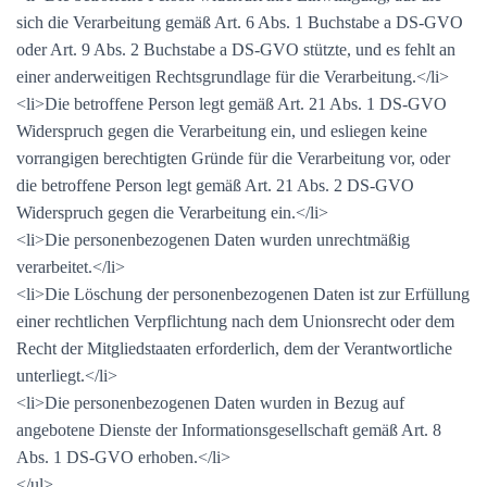
sich die Verarbeitung gemäß Art. 6 Abs. 1 Buchstabe a DS-GVO
oder Art. 9 Abs. 2 Buchstabe a DS-GVO stützte, und es fehlt an
einer anderweitigen Rechtsgrundlage für die Verarbeitung.</li>
<li>Die betroffene Person legt gemäß Art. 21 Abs. 1 DS-GVO
Widerspruch gegen die Verarbeitung ein, und esliegen keine
vorrangigen berechtigten Gründe für die Verarbeitung vor, oder
die betroffene Person legt gemäß Art. 21 Abs. 2 DS-GVO
Widerspruch gegen die Verarbeitung ein.</li>
<li>Die personenbezogenen Daten wurden unrechtmäßig
verarbeitet.</li>
<li>Die Löschung der personenbezogenen Daten ist zur Erfüllung
einer rechtlichen Verpflichtung nach dem Unionsrecht oder dem
Recht der Mitgliedstaaten erforderlich, dem der Verantwortliche
unterliegt.</li>
<li>Die personenbezogenen Daten wurden in Bezug auf
angebotene Dienste der Informationsgesellschaft gemäß Art. 8
Abs. 1 DS-GVO erhoben.</li>
</ul>