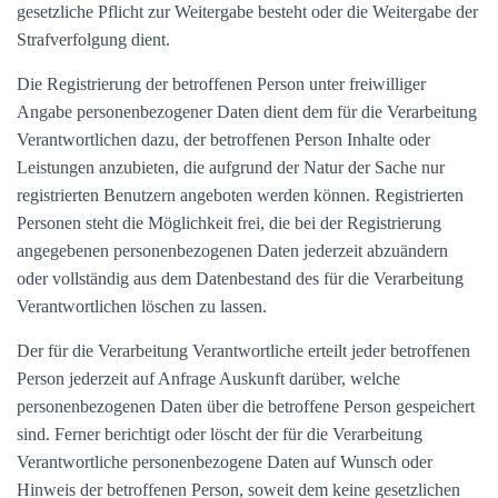
gesetzliche Pflicht zur Weitergabe besteht oder die Weitergabe der
Strafverfolgung dient.
Die Registrierung der betroffenen Person unter freiwilliger
Angabe personenbezogener Daten dient dem für die Verarbeitung
Verantwortlichen dazu, der betroffenen Person Inhalte oder
Leistungen anzubieten, die aufgrund der Natur der Sache nur
registrierten Benutzern angeboten werden können. Registrierten
Personen steht die Möglichkeit frei, die bei der Registrierung
angegebenen personenbezogenen Daten jederzeit abzuändern
oder vollständig aus dem Datenbestand des für die Verarbeitung
Verantwortlichen löschen zu lassen.
Der für die Verarbeitung Verantwortliche erteilt jeder betroffenen
Person jederzeit auf Anfrage Auskunft darüber, welche
personenbezogenen Daten über die betroffene Person gespeichert
sind. Ferner berichtigt oder löscht der für die Verarbeitung
Verantwortliche personenbezogene Daten auf Wunsch oder
Hinweis der betroffenen Person, soweit dem keine gesetzlichen