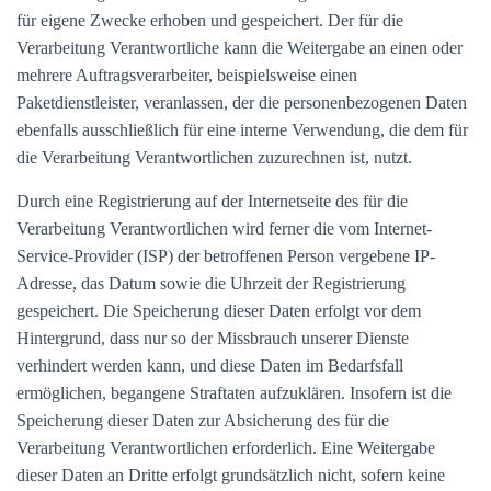
für eigene Zwecke erhoben und gespeichert. Der für die
Verarbeitung Verantwortliche kann die Weitergabe an einen oder
mehrere Auftragsverarbeiter, beispielsweise einen
Paketdienstleister, veranlassen, der die personenbezogenen Daten
ebenfalls ausschließlich für eine interne Verwendung, die dem für
die Verarbeitung Verantwortlichen zuzurechnen ist, nutzt.
Durch eine Registrierung auf der Internetseite des für die
Verarbeitung Verantwortlichen wird ferner die vom Internet-
Service-Provider (ISP) der betroffenen Person vergebene IP-
Adresse, das Datum sowie die Uhrzeit der Registrierung
gespeichert. Die Speicherung dieser Daten erfolgt vor dem
Hintergrund, dass nur so der Missbrauch unserer Dienste
verhindert werden kann, und diese Daten im Bedarfsfall
ermöglichen, begangene Straftaten aufzuklären. Insofern ist die
Speicherung dieser Daten zur Absicherung des für die
Verarbeitung Verantwortlichen erforderlich. Eine Weitergabe
dieser Daten an Dritte erfolgt grundsätzlich nicht, sofern keine