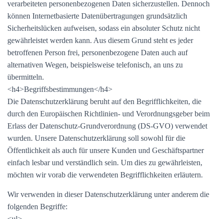
verarbeiteten personenbezogenen Daten sicherzustellen. Dennoch
können Internetbasierte Datenübertragungen grundsätzlich
Sicherheitslücken aufweisen, sodass ein absoluter Schutz nicht
gewährleistet werden kann. Aus diesem Grund steht es jeder
betroffenen Person frei, personenbezogene Daten auch auf
alternativen Wegen, beispielsweise telefonisch, an uns zu
übermitteln.
<h4>Begriffsbestimmungen</h4>
Die Datenschutzerklärung beruht auf den Begrifflichkeiten, die
durch den Europäischen Richtlinien- und Verordnungsgeber beim
Erlass der Datenschutz-Grundverordnung (DS-GVO) verwendet
wurden. Unsere Datenschutzerklärung soll sowohl für die
Öffentlichkeit als auch für unsere Kunden und Geschäftspartner
einfach lesbar und verständlich sein. Um dies zu gewährleisten,
möchten wir vorab die verwendeten Begrifflichkeiten erläutern.
Wir verwenden in dieser Datenschutzerklärung unter anderem die
folgenden Begriffe:
<ul>