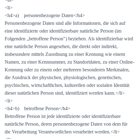
<li>
<h4>a) personenbezogene Daten</h4>
Personenbezogene Daten sind alle Informationen, die sich auf
eine identifizierte oder identifizierbare natürliche Person (im
Folgenden „betroffene Person") beziehen. Als identifizierbar wird
eine natürliche Person angesehen, die direkt oder indirekt,
insbesondere mittels Zuordnung zu einer Kennung wie einem
Namen, zu einer Kennnummer, zu Standortdaten, zu einer Online-
Kennung oder zu einem oder mehreren besonderen Merkmalen,
die Ausdruck der physischen, physiologischen, genetischen,
psychischen, wirtschaftlichen, kulturellen oder sozialen Identität
dieser natürlichen Person sind, identifiziert werden kann.</li>
<li>
<h4>b) betroffene Person</h4>
Betroffene Person ist jede identifizierte oder identifizierbare
natürliche Person, deren personenbezogene Daten von dem für
die Verarbeitung Verantwortlichen verarbeitet werden.</li>