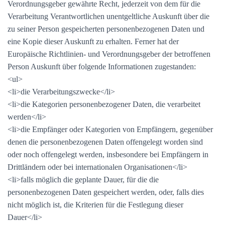
Verordnungsgeber gewährte Recht, jederzeit von dem für die
Verarbeitung Verantwortlichen unentgeltliche Auskunft über die
zu seiner Person gespeicherten personenbezogenen Daten und
eine Kopie dieser Auskunft zu erhalten. Ferner hat der
Europäische Richtlinien- und Verordnungsgeber der betroffenen
Person Auskunft über folgende Informationen zugestanden:
<ul>
<li>die Verarbeitungszwecke</li>
<li>die Kategorien personenbezogener Daten, die verarbeitet
werden</li>
<li>die Empfänger oder Kategorien von Empfängern, gegenüber
denen die personenbezogenen Daten offengelegt worden sind
oder noch offengelegt werden, insbesondere bei Empfängern in
Drittländern oder bei internationalen Organisationen</li>
<li>falls möglich die geplante Dauer, für die die
personenbezogenen Daten gespeichert werden, oder, falls dies
nicht möglich ist, die Kriterien für die Festlegung dieser
Dauer</li>