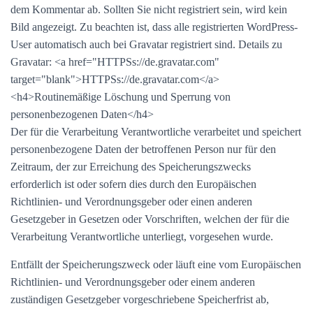
dem Kommentar ab. Sollten Sie nicht registriert sein, wird kein
Bild angezeigt. Zu beachten ist, dass alle registrierten WordPress-
User automatisch auch bei Gravatar registriert sind. Details zu
Gravatar: <a href="HTTPSs://de.gravatar.com"
target="blank">HTTPSs://de.gravatar.com</a>
<h4>Routinemäßige Löschung und Sperrung von
personenbezogenen Daten</h4>
Der für die Verarbeitung Verantwortliche verarbeitet und speichert
personenbezogene Daten der betroffenen Person nur für den
Zeitraum, der zur Erreichung des Speicherungszwecks
erforderlich ist oder sofern dies durch den Europäischen
Richtlinien- und Verordnungsgeber oder einen anderen
Gesetzgeber in Gesetzen oder Vorschriften, welchen der für die
Verarbeitung Verantwortliche unterliegt, vorgesehen wurde.
Entfällt der Speicherungszweck oder läuft eine vom Europäischen
Richtlinien- und Verordnungsgeber oder einem anderen
zuständigen Gesetzgeber vorgeschriebene Speicherfrist ab,