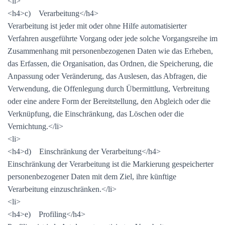
<li>
<h4>c) Verarbeitung</h4>
Verarbeitung ist jeder mit oder ohne Hilfe automatisierter
Verfahren ausgeführte Vorgang oder jede solche Vorgangsreihe im
Zusammenhang mit personenbezogenen Daten wie das Erheben,
das Erfassen, die Organisation, das Ordnen, die Speicherung, die
Anpassung oder Veränderung, das Auslesen, das Abfragen, die
Verwendung, die Offenlegung durch Übermittlung, Verbreitung
oder eine andere Form der Bereitstellung, den Abgleich oder die
Verknüpfung, die Einschränkung, das Löschen oder die
Vernichtung.</li>
<li>
<h4>d) Einschränkung der Verarbeitung</h4>
Einschränkung der Verarbeitung ist die Markierung gespeicherter
personenbezogener Daten mit dem Ziel, ihre künftige
Verarbeitung einzuschränken.</li>
<li>
<h4>e) Profiling</h4>