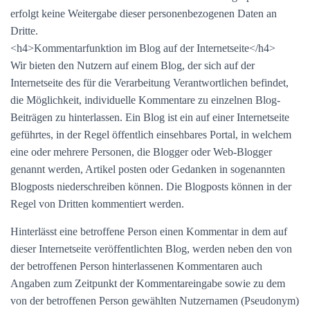
erfolgt keine Weitergabe dieser personenbezogenen Daten an
Dritte.
<h4>Kommentarfunktion im Blog auf der Internetseite</h4>
Wir bieten den Nutzern auf einem Blog, der sich auf der
Internetseite des für die Verarbeitung Verantwortlichen befindet,
die Möglichkeit, individuelle Kommentare zu einzelnen Blog-
Beiträgen zu hinterlassen. Ein Blog ist ein auf einer Internetseite
geführtes, in der Regel öffentlich einsehbares Portal, in welchem
eine oder mehrere Personen, die Blogger oder Web-Blogger
genannt werden, Artikel posten oder Gedanken in sogenannten
Blogposts niederschreiben können. Die Blogposts können in der
Regel von Dritten kommentiert werden.
Hinterlässt eine betroffene Person einen Kommentar in dem auf
dieser Internetseite veröffentlichten Blog, werden neben den von
der betroffenen Person hinterlassenen Kommentaren auch
Angaben zum Zeitpunkt der Kommentareingabe sowie zu dem
von der betroffenen Person gewählten Nutzernamen (Pseudonym)