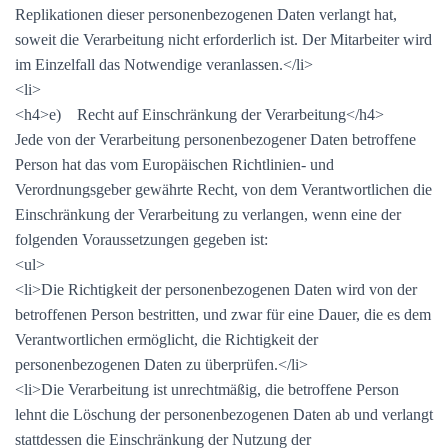
Replikationen dieser personenbezogenen Daten verlangt hat,
soweit die Verarbeitung nicht erforderlich ist. Der Mitarbeiter wird
im Einzelfall das Notwendige veranlassen.</li>
<li>
<h4>e) Recht auf Einschränkung der Verarbeitung</h4>
Jede von der Verarbeitung personenbezogener Daten betroffene
Person hat das vom Europäischen Richtlinien- und
Verordnungsgeber gewährte Recht, von dem Verantwortlichen die
Einschränkung der Verarbeitung zu verlangen, wenn eine der
folgenden Voraussetzungen gegeben ist:
<ul>
<li>Die Richtigkeit der personenbezogenen Daten wird von der
betroffenen Person bestritten, und zwar für eine Dauer, die es dem
Verantwortlichen ermöglicht, die Richtigkeit der
personenbezogenen Daten zu überprüfen.</li>
<li>Die Verarbeitung ist unrechtmäßig, die betroffene Person
lehnt die Löschung der personenbezogenen Daten ab und verlangt
stattdessen die Einschränkung der Nutzung der