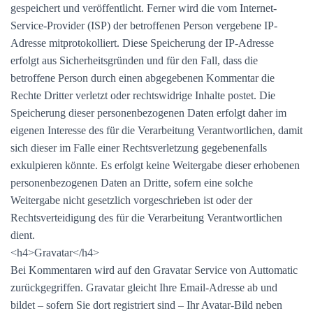
gespeichert und veröffentlicht. Ferner wird die vom Internet-
Service-Provider (ISP) der betroffenen Person vergebene IP-
Adresse mitprotokolliert. Diese Speicherung der IP-Adresse
erfolgt aus Sicherheitsgründen und für den Fall, dass die
betroffene Person durch einen abgegebenen Kommentar die
Rechte Dritter verletzt oder rechtswidrige Inhalte postet. Die
Speicherung dieser personenbezogenen Daten erfolgt daher im
eigenen Interesse des für die Verarbeitung Verantwortlichen, damit
sich dieser im Falle einer Rechtsverletzung gegebenenfalls
exkulpieren könnte. Es erfolgt keine Weitergabe dieser erhobenen
personenbezogenen Daten an Dritte, sofern eine solche
Weitergabe nicht gesetzlich vorgeschrieben ist oder der
Rechtsverteidigung des für die Verarbeitung Verantwortlichen
dient.
<h4>Gravatar</h4>
Bei Kommentaren wird auf den Gravatar Service von Auttomatic
zurückgegriffen. Gravatar gleicht Ihre Email-Adresse ab und
bildet – sofern Sie dort registriert sind – Ihr Avatar-Bild neben